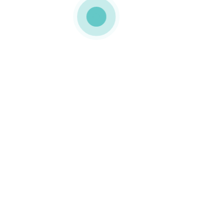
foi personalizada a 4 cores.